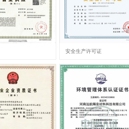
安全生产许可证