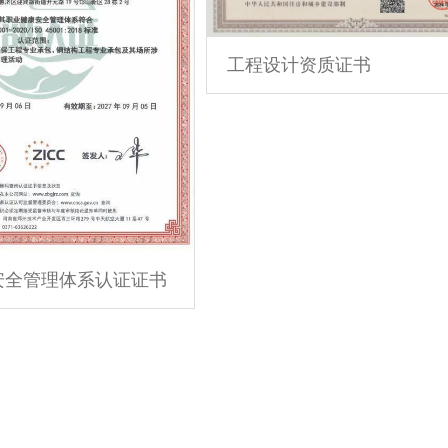
工程设计资质证书
安全管理体系认证证书