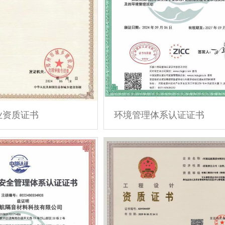
业资质证书
环境管理体系认证证书