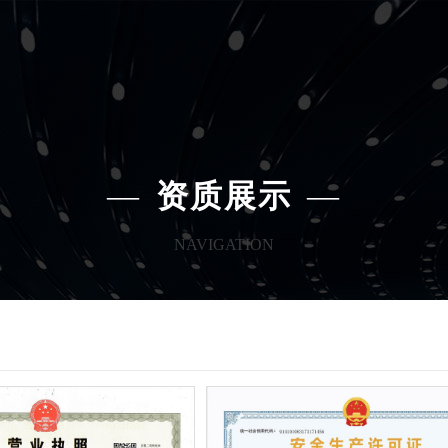
—
资质展示
—
NAVIGATION