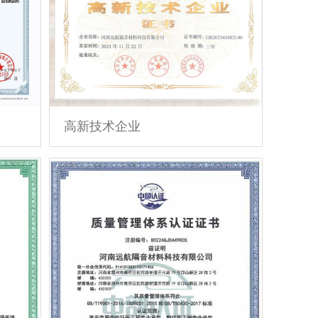
高新技术企业